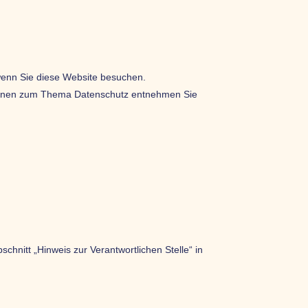
wenn Sie diese Website besuchen.
mationen zum Thema Datenschutz entnehmen Sie
hnitt „Hinweis zur Verantwortlichen Stelle“ in