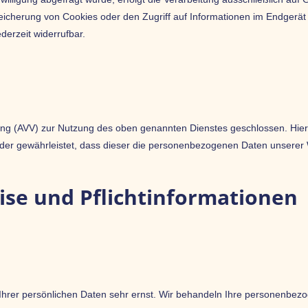
eicherung von Cookies oder den Zugriff auf Informationen im Endgerät 
derzeit widerrufbar.
ung (AVV) zur Nutzung des oben genannten Dienstes geschlossen. Hier
, der gewährleistet, dass dieser die personenbezogenen Daten unser
ise und Pflicht­informationen
Ihrer persönlichen Daten sehr ernst. Wir behandeln Ihre personenbez