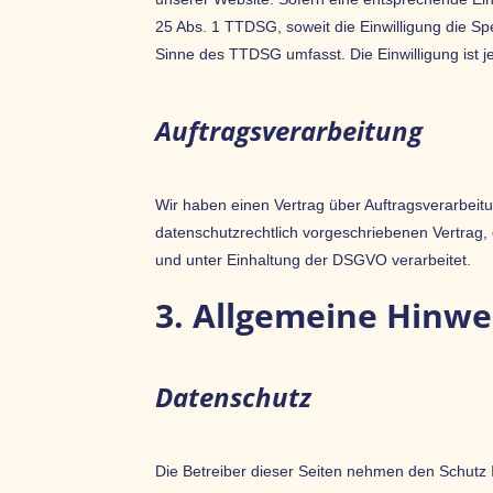
25 Abs. 1 TTDSG, soweit die Einwilligung die Sp
Sinne des TTDSG umfasst. Die Einwilligung ist je
Auftragsverarbeitung
Wir haben einen Vertrag über Auftragsverarbeit
datenschutzrechtlich vorgeschriebenen Vertrag
und unter Einhaltung der DSGVO verarbeitet.
3. Allgemeine Hinwe
Datenschutz
Die Betreiber dieser Seiten nehmen den Schutz 