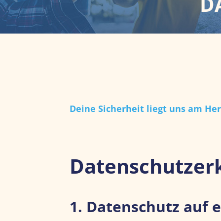
D
Deine Sicherheit liegt uns am He
Datenschutz­er
1. Datenschutz auf e