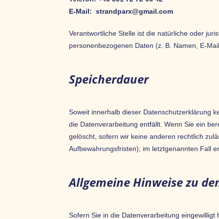
E-Mail: strandparx@gmail.com
Verantwortliche Stelle ist die natürliche oder j
personenbezogenen Daten (z. B. Namen, E-Mail-
Speicherdauer
Soweit innerhalb dieser Datenschutzerklärung k
die Datenverarbeitung entfällt. Wenn Sie ein b
gelöscht, sofern wir keine anderen rechtlich zu
Aufbewahrungsfristen); im letztgenannten Fall er
Allgemeine Hinweise zu de
Sofern Sie in die Datenverarbeitung eingewillig