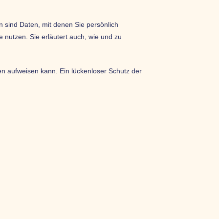
ind Daten, mit denen Sie persönlich
e nutzen. Sie erläutert auch, wie und zu
en aufweisen kann. Ein lückenloser Schutz der