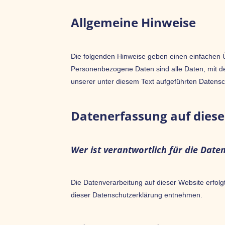
Allgemeine Hinweise
Die folgenden Hinweise geben einen einfachen 
Personenbezogene Daten sind alle Daten, mit d
unserer unter diesem Text aufgeführten Datensc
Datenerfassung auf diese
Wer ist verantwortlich für die Date
Die Datenverarbeitung auf dieser Website erfolg
dieser Datenschutzerklärung entnehmen.