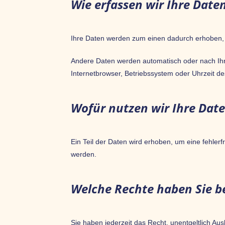
Wie erfassen wir Ihre Date
Ihre Daten werden zum einen dadurch erhoben, da
Andere Daten werden automatisch oder nach Ihre
Internetbrowser, Betriebssystem oder Uhrzeit de
Wofür nutzen wir Ihre Dat
Ein Teil der Daten wird erhoben, um eine fehler
werden.
Welche Rechte haben Sie be
Sie haben jederzeit das Recht, unentgeltlich A