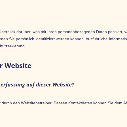
Überblick darüber, was mit Ihren personenbezogenen Daten passiert, 
enen Sie persönlich identifiziert werden können. Ausführliche Infor
hutzerklärung.
r Website
nerfassung auf dieser Website?
t durch den Websitebetreiber. Dessen Kontaktdaten können Sie dem Absc