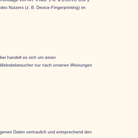
des Nutzers (z. B. Device-Fingerprinting) im
bei handelt es sich um einen
er Websitebesucher nur nach unseren Weisungen
ogenen Daten vertraulich und entsprechend den