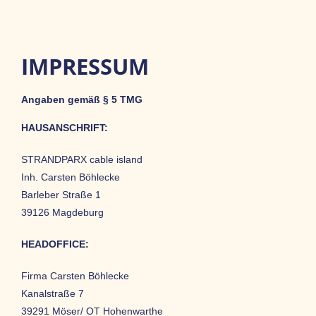
IMPRESSUM
Angaben gemäß § 5 TMG
HAUSANSCHRIFT:
STRANDPARX cable island
Inh. Carsten Böhlecke
Barleber Straße 1
39126 Magdeburg
HEADOFFICE:
Firma Carsten Böhlecke
Kanalstraße 7
39291 Möser/ OT Hohenwarthe