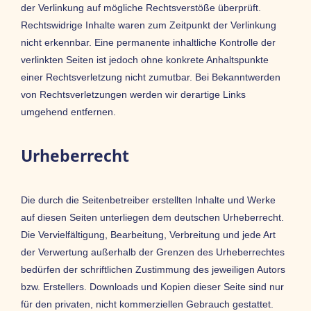
der Verlinkung auf mögliche Rechtsverstöße überprüft.
Rechtswidrige Inhalte waren zum Zeitpunkt der Verlinkung
nicht erkennbar. Eine permanente inhaltliche Kontrolle der
verlinkten Seiten ist jedoch ohne konkrete Anhaltspunkte
einer Rechtsverletzung nicht zumutbar. Bei Bekanntwerden
von Rechtsverletzungen werden wir derartige Links
umgehend entfernen.
Urheberrecht
Die durch die Seitenbetreiber erstellten Inhalte und Werke
auf diesen Seiten unterliegen dem deutschen Urheberrecht.
Die Vervielfältigung, Bearbeitung, Verbreitung und jede Art
der Verwertung außerhalb der Grenzen des Urheberrechtes
bedürfen der schriftlichen Zustimmung des jeweiligen Autors
bzw. Erstellers. Downloads und Kopien dieser Seite sind nur
für den privaten, nicht kommerziellen Gebrauch gestattet.