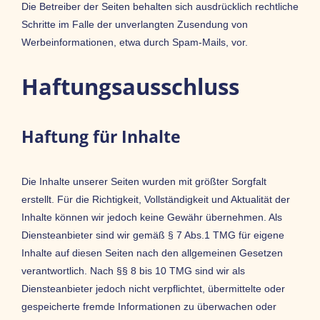
Die Betreiber der Seiten behalten sich ausdrücklich rechtliche
Schritte im Falle der unverlangten Zusendung von
Werbeinformationen, etwa durch Spam-Mails, vor.
Haftungsausschluss
Haftung für Inhalte
Die Inhalte unserer Seiten wurden mit größter Sorgfalt
erstellt. Für die Richtigkeit, Vollständigkeit und Aktualität der
Inhalte können wir jedoch keine Gewähr übernehmen. Als
Diensteanbieter sind wir gemäß § 7 Abs.1 TMG für eigene
Inhalte auf diesen Seiten nach den allgemeinen Gesetzen
verantwortlich. Nach §§ 8 bis 10 TMG sind wir als
Diensteanbieter jedoch nicht verpflichtet, übermittelte oder
gespeicherte fremde Informationen zu überwachen oder