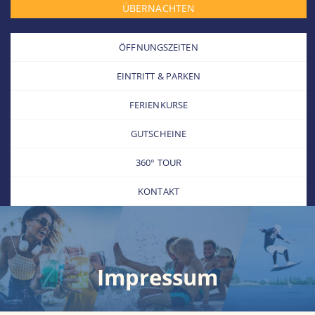
ÜBERNACHTEN
ÖFFNUNGSZEITEN
EINTRITT & PARKEN
FERIENKURSE
GUTSCHEINE
360° TOUR
KONTAKT
Impressum