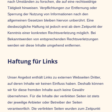
nach Umständen zu forschen, die auf eine rechtswidrige
Tätigkeit hinweisen. Verpflichtungen zur Entfernung oder
Sperrung der Nutzung von Informationen nach den
allgemeinen Gesetzen bleiben hiervon unberührt. Eine
diesbezügliche Haftung ist jedoch erst ab dem Zeitpunkt der
Kenntnis einer konkreten Rechtsverletzung möglich. Bei
Bekanntwerden von entsprechenden Rechtsverletzungen
werden wir diese Inhalte umgehend entfernen.
Haftung für Links
Unser Angebot enthält Links zu externen Webseiten Dritter,
auf deren Inhalte wir keinen Einfluss haben. Deshalb können
wir für diese fremden Inhalte auch keine Gewähr
übernehmen. Für die Inhalte der verlinkten Seiten ist stets
der jeweilige Anbieter oder Betreiber der Seiten
verantwortlich. Die verlinkten Seiten wurden zum Zeitpunkt