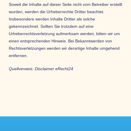
Soweit die Inhalte auf dieser Seite nicht vom Betreiber erstellt
wurden, werden die Urheberrechte Dritter beachtet.
Insbesondere werden Inhalte Dritter als solche
gekennzeichnet. Sollten Sie trotzdem auf eine
Urheberrechtsverletzung aufmerksam werden, bitten wir um
einen entsprechenden Hinweis. Bei Bekanntwerden von
Rechtsverletzungen werden wir derartige Inhalte umgehend
entfernen.
Quellverweis:
Disclaimer eRecht24