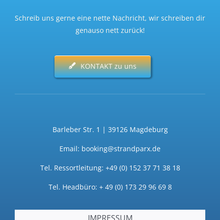
Schreib uns gerne eine nette Nachricht, wir schreiben dir
genauso nett zurück!
KONTAKT zu uns
Barleber Str. 1 | 39126 Magdeburg
Email: booking@strandparx.de
Tel. Ressortleitung: +49 (0) 152 37 71 38 18
Tel. Headbüro: + 49 (0) 173 29 96 69 8
IMPRESSUM