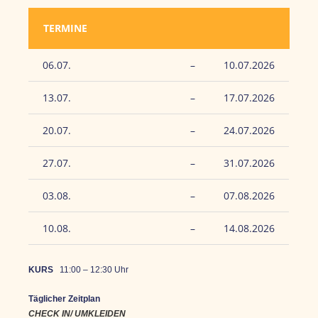
TERMINE
06.07.
–
10.07.2026
13.07.
–
17.07.2026
20.07.
–
24.07.2026
27.07.
–
31.07.2026
03.08.
–
07.08.2026
10.08.
–
14.08.2026
KURS
11:00 – 12:30 Uhr
Täglicher Zeitplan
CHECK IN/ UMKLEIDEN