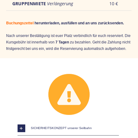
GRUPPENMIETE
Verlängerung
10 €
Buchungszettel
herunterladen, ausfüllen und an uns zurücksenden.
Nach unserer Bestätigung ist euer Platz verbindlich für euch reserviert. Die
Kursgebühr ist innerhalb von
7 Tagen
zu bezahlen. Geht die Zahlung nicht
fristgerecht bei uns ein, wird die Reservierung automatisch aufgehoben.
SICHERHEITSKONZEPT unserer Seilbahn