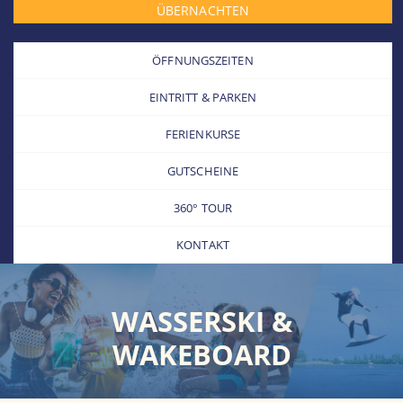
ÜBERNACHTEN
ÖFFNUNGSZEITEN
EINTRITT & PARKEN
FERIENKURSE
GUTSCHEINE
360° TOUR
KONTAKT
WASSERSKI &
WAKEBOARD