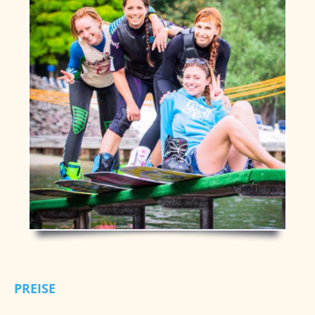
PREISE