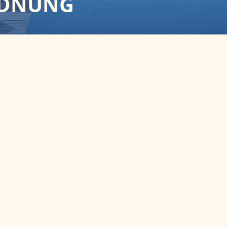
RDNUNG