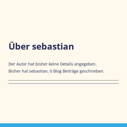
Über
sebastian
Der Autor hat bisher keine Details angegeben.
Bisher hat sebastian, 0 Blog Beiträge geschrieben.