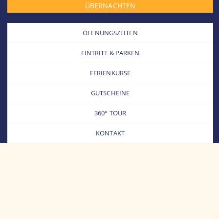
ÜBERNACHTEN
ÖFFNUNGSZEITEN
EINTRITT & PARKEN
FERIENKURSE
GUTSCHEINE
360° TOUR
KONTAKT
sebastian