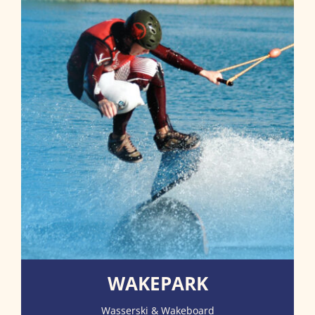
WAKEPARK
Wasserski & Wakeboard