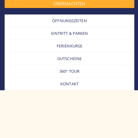
ÜBERNACHTEN
ÖFFNUNGSZEITEN
EINTRITT & PARKEN
FERIENKURSE
GUTSCHEINE
360° TOUR
KONTAKT