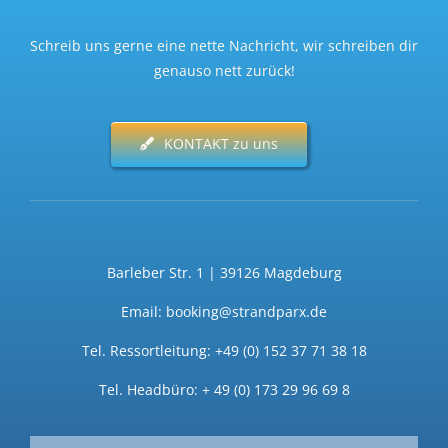
Schreib uns gerne eine nette Nachricht, wir schreiben dir
genauso nett zurück!
KONTAKT zu uns
Barleber Str. 1 | 39126 Magdeburg
Email: booking@strandparx.de
Tel. Ressortleitung: +49 (0) 152 37 71 38 18
Tel. Headbüro: + 49 (0) 173 29 96 69 8