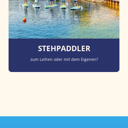
STEHPADDLER
zum Leihen oder mit dem Eigenen?