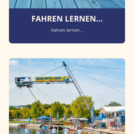
FAHREN LERNEN…
Fahren lernen...