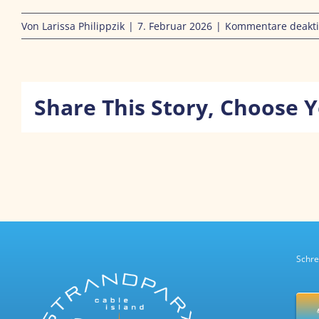
Von
Larissa Philippzik
|
7. Februar 2026
|
Kommentare deakti
Share This Story, Choose 
Schre