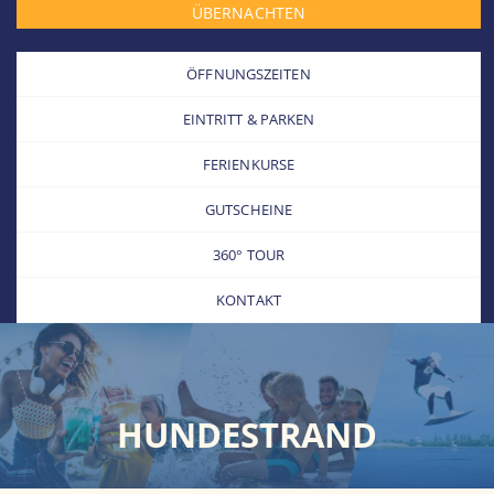
ÜBERNACHTEN
ÖFFNUNGSZEITEN
EINTRITT & PARKEN
FERIENKURSE
GUTSCHEINE
360° TOUR
KONTAKT
HUNDESTRAND