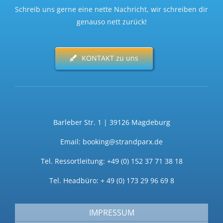
Schreib uns gerne eine nette Nachricht, wir schreiben dir
genauso nett zurück!
KONTAKT zu uns
Barleber Str. 1 | 39126 Magdeburg
Email: booking@strandparx.de
Tel. Ressortleitung: +49 (0) 152 37 71 38 18
Tel. Headbüro: + 49 (0) 173 29 96 69 8
IMPRESSUM