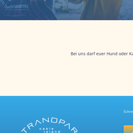
Bei uns darf euer Hund oder K
Schre